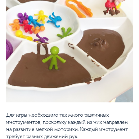
Для игры необходимо так много различных
инструментов, поскольку каждый из них направлен
на развитие мелкой моторики. Каждый инструмент
требует разных движений рук.