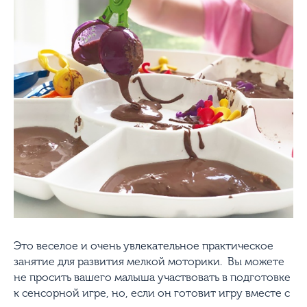
Это веселое и очень увлекательное практическое
занятие для развития мелкой моторики. Вы можете
не просить вашего малыша участвовать в подготовке
к сенсорной игре, но, если он готовит игру вместе с