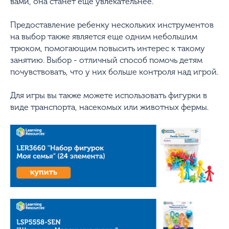
вами, она станет еще увлекательнее.
Предоставление ребенку нескольких инструментов
на выбор также является еще одним небольшим
трюком, помогающим повысить интерес к такому
занятию. Выбор - отличный способ помочь детям
почувствовать, что у них больше контроля над игрой.
Для игры вы также можете использовать фигурки в
виде транспорта, насекомых или животных фермы.