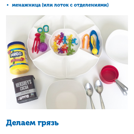
менажница (или лоток с отделениями)
Делаем грязь