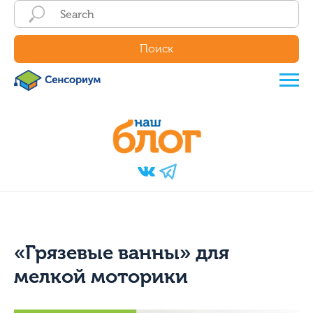
Поиск
«Грязевые ванны» для
мелкой моторики