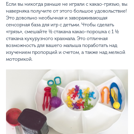
Если вы никогда раньше не играли с какао-грязью, вы
наверняка получите от этого большое удовольствие!
Это довольно необычная и завораживающая
сенсорная база для игр с детьми. Чтобы сделать
«грязь», смешайте ½ стакана какао-порошка с 1 ½
стакана кукурузного крахмала. Это отличная
возможность для вашего малыша поработать над
изучением пропорций и счетом, а также над мелкой
моторикой.