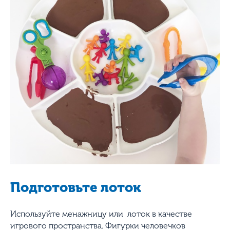
Подготовьте лоток
Используйте менажницу или лоток в качестве
игрового пространства. Фигурки человечков