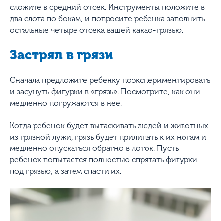
сложите в средний отсек. Инструменты положите в
два слота по бокам, и попросите ребенка заполнить
остальные четыре отсека вашей какао-грязью.
Застрял в грязи
Сначала предложите ребенку поэкспериментировать
и засунуть фигурки в «грязь». Посмотрите, как они
медленно погружаются в нее.
Когда ребенок будет вытаскивать людей и животных
из грязной лужи, грязь будет прилипать к их ногам и
медленно опускаться обратно в лоток. Пусть
ребенок попытается полностью спрятать фигурки
под грязью, а затем спасти их.