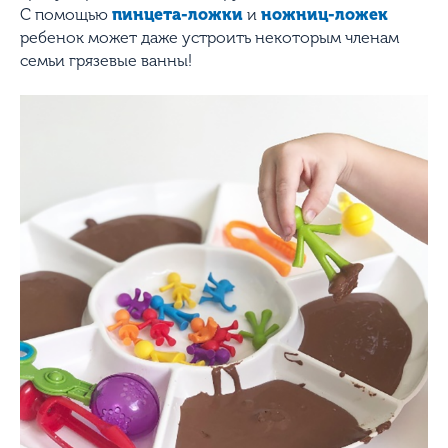
С помощью
пинцета-ложки
и
ножниц-ложек
ребенок может даже устроить некоторым членам
семьи грязевые ванны!