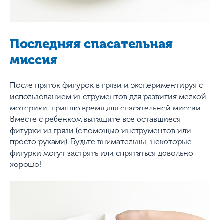
Последняя спасательная
миссия
После пряток фигурок в грязи и экспериментируя с
использованием инструментов для развития мелкой
моторики, пришло время для спасательной миссии.
Вместе с ребенком вытащите все оставшиеся
фигурки из грязи (с помощью инструментов или
просто руками). Будьте внимательны, некоторые
фигурки могут застрять или спрятаться довольно
хорошо!