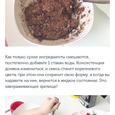
Как только сухие ингредиенты смешаются,
постепенно добавьте 1 стакан воды. Консистенция
должна измениться, и смесь станет коричневого
цвета, при этом она сохранит свою форму, а когда вы
надавите на нее, вернется в жидкое состояние. Это
завораживающее зрелище!