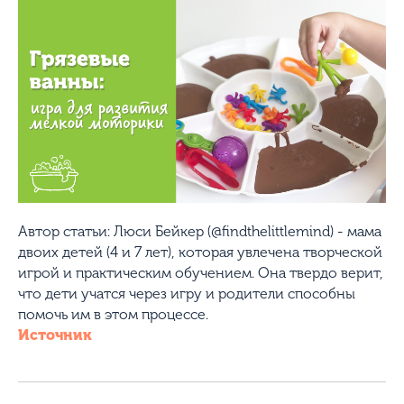
Автор статьи: Люси Бейкер (@findthelittlemind) - мама
двоих детей (4 и 7 лет), которая увлечена творческой
игрой и практическим обучением. Она твердо верит,
что дети учатся через игру и родители способны
помочь им в этом процессе.
Источник