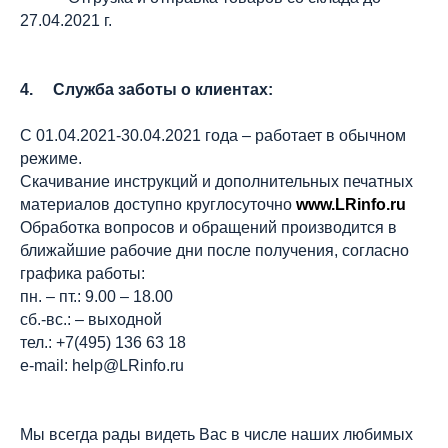
27.04.2021 г.
4. Служба заботы о клиентах:
С 01.04.2021-30.04.2021 года – работает в обычном
режиме.
Скачивание инструкций и дополнительных печатных
материалов доступно круглосуточно
www.LRinfo.ru
Обработка вопросов и обращений производится в
ближайшие рабочие дни после получения, согласно
графика работы:
пн. – пт.: 9.00 – 18.00
сб.-вс.: – выходной
тел.: +7(495) 136 63 18
е-mail: help@LRinfo.ru
Мы всегда рады видеть Вас в числе наших любимых