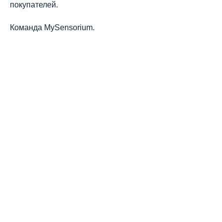
покупателей.
Команда MySensorium.