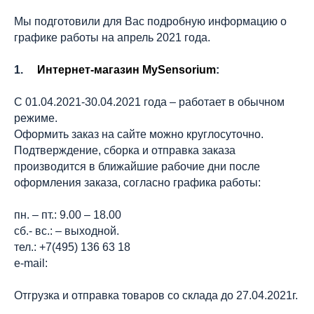
Мы подготовили для Вас подробную информацию о
графике работы на апрель 2021 года.
1.
Интернет-магазин MySensorium
:
С 01.04.2021-30.04.2021 года – работает в обычном
режиме.
Оформить заказ на сайте можно круглосуточно.
Подтверждение, сборка и отправка заказа
производится в ближайшие рабочие дни после
оформления заказа, согласно графика работы:
пн. – пт.: 9.00 – 18.00
сб.- вс.: – выходной.
тел.: +7(495) 136 63 18
е-mail:
Отгрузка и отправка товаров со склада до 27.04.2021г.