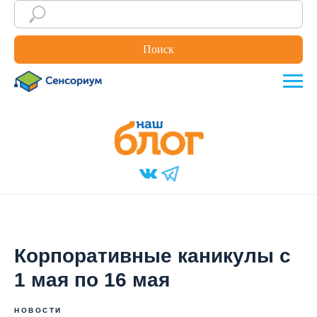
Поиск
Корпоративные каникулы с
1 мая по 16 мая
НОВОСТИ