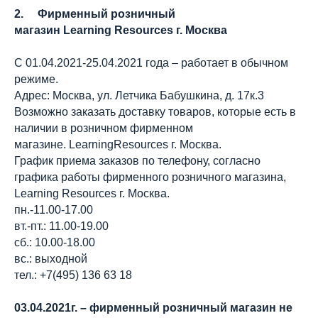
2. Фирменный розничный
магазин Learning Resources г. Москва
С 01.04.2021-25.04.2021 года – работает в обычном
режиме.
Адрес: Москва, ул. Летчика Бабушкина, д. 17к.3
Возможно заказать доставку товаров, которые есть в
наличии в розничном фирменном
магазине. LearningResources г. Москва.
График приема заказов по телефону, согласно
графика работы фирменного розничного магазина,
Learning Resources г. Москва.
пн.-11.00-17.00
вт.-пт.: 11.00-19.00
сб.: 10.00-18.00
вс.: выходной
тел.: +7(495) 136 63 18
03.04.2021г. – фирменный розничный магазин не