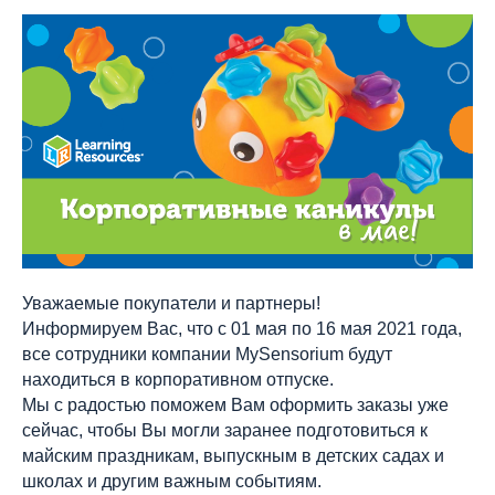
Уважаемые покупатели и партнеры!
Информируем Вас, что с 01 мая по 16 мая 2021 года,
все сотрудники компании MySensorium будут
находиться в корпоративном отпуске.
Мы с радостью поможем Вам оформить заказы уже
сейчас, чтобы Вы могли заранее подготовиться к
майским праздникам, выпускным в детских садах и
школах и другим важным событиям.