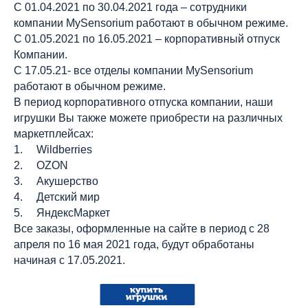
С 01.04.2021 по 30.04.2021 года – сотрудники
компании MySensorium работают в обычном режиме.
С 01.05.2021 по 16.05.2021 – корпоративный отпуск
Компании.
С 17.05.21- все отделы компании MySensorium
работают в обычном режиме.
В период корпоративного отпуска компании, наши
игрушки Вы также можете приобрести на различных
маркетплейсах:
1. Wildberries
2. OZON
3. Акушерство
4. Детский мир
5. ЯндексМаркет
Все заказы, оформленные на сайте в период с 28
апреля по 16 мая 2021 года, будут обработаны
начиная с 17.05.2021.