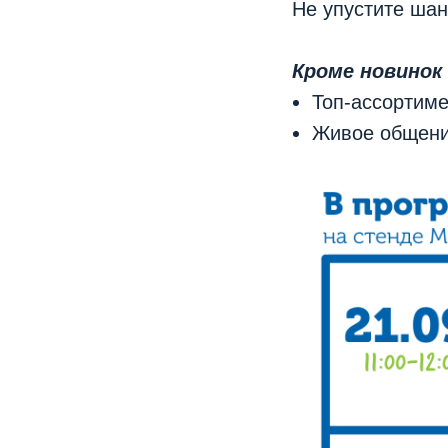
Не упустите шан
Кроме новинок
Топ-ассортиме
Живое общени