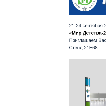
21-24 сентября 
«Мир Детства-2
Приглашаем Вас 
Стенд 21E68