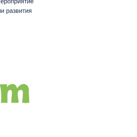
ероприятие
и развития