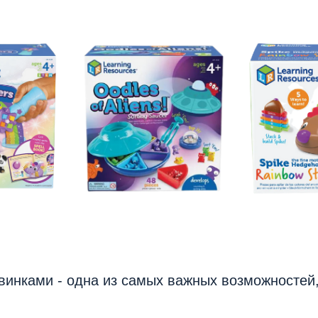
винками - одна из самых важных возможностей,