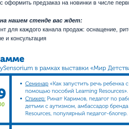
с оформить предзаказ на новинки в числе перв
 на нашем стенде вас ждет:
нт для каждого канала продаж: оснащение, ри
е и консультация