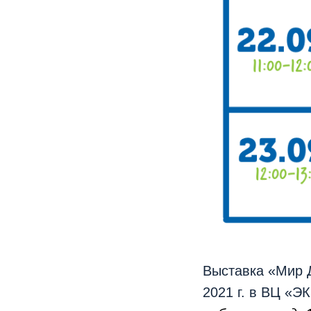
Выставка «Мир Д
2021 г. в ВЦ «