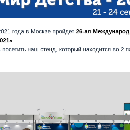
2021 года в Москве пройдет
26-ая Международ
021»
посетить наш стенд, который находится во 2 па