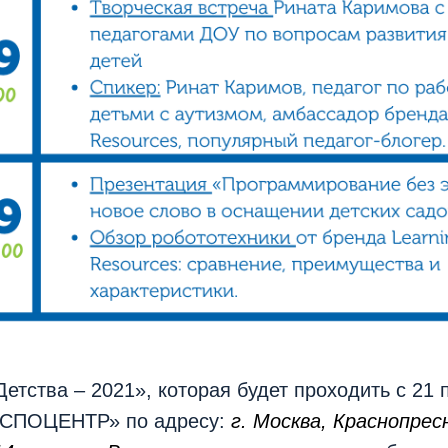
етства – 2021», которая будет проходить с 21 
ЭКСПОЦЕНТР» по адресу:
г. Москва, Краснопрес