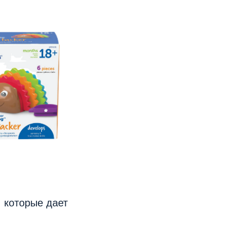
 которые дает