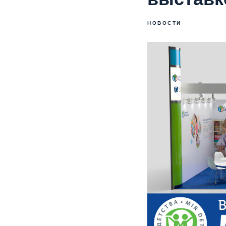
НОВОСТИ