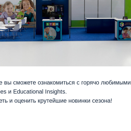
е вы сможете ознакомиться с горячо любимыми
s и Educational Insights.
ть и оценить крутейшие новинки сезона!