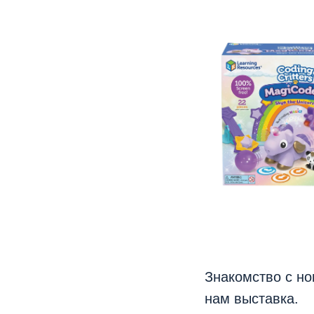
Знакомство с но
нам выставка.