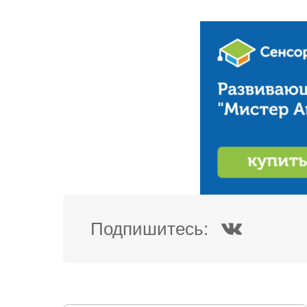
Подпишитесь: