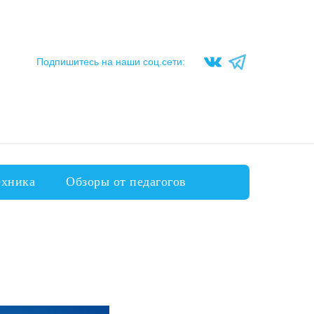
Подпишитесь на наши соц.сети:
ехника
Обзоры от педагогов