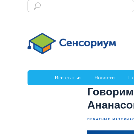
Все статьи
Новости
Пе
Говорим
Ананас
ПЕЧАТНЫЕ МАТЕРИА