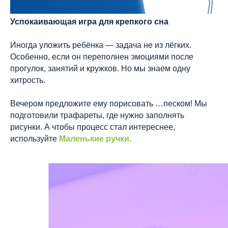
Успокаивающая игра для крепкого сна
Иногда уложить ребёнка — задача не из лёгких.
Особенно, если он переполнен эмоциями после
прогулок, занятий и кружков. Но мы знаем одну
хитрость.
Вечером предложите ему порисовать …песком! Мы
подготовили трафареты, где нужно заполнять
рисунки. А чтобы процесс стал интереснее,
используйте
Маленькие ручки.