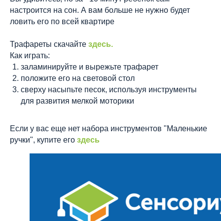
настроится на сон. А вам больше не нужно будет
ловить его по всей квартире
Трафареты скачайте
здесь.
Как играть:
заламинируйте и вырежьте трафарет
положите его на световой стол
сверху насыпьте песок, используя инструменты
для развития мелкой моторики
Если у вас еще нет набора инструментов "Маленькие
ручки", купите его
здесь