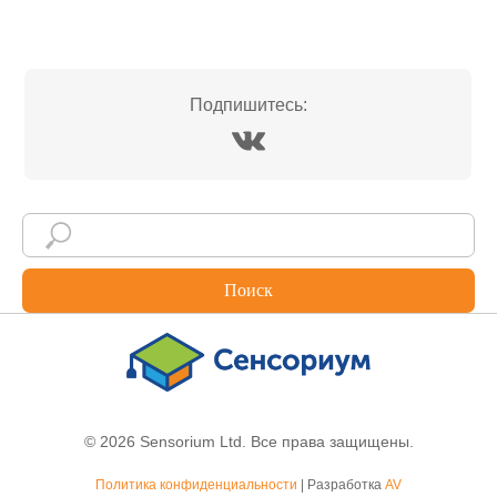
Подпишитесь:
Поиск
© 2026 Sensorium Ltd. Все права защищены.
Политика конфиденциальности
| Разработка
AV