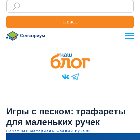
Поиск
Игры с песком: трафареты
для маленьких ручек
Печатные Материалы
Своими Руками