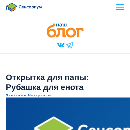
Открытка для папы:
Рубашка для енота
Печатные Материалы