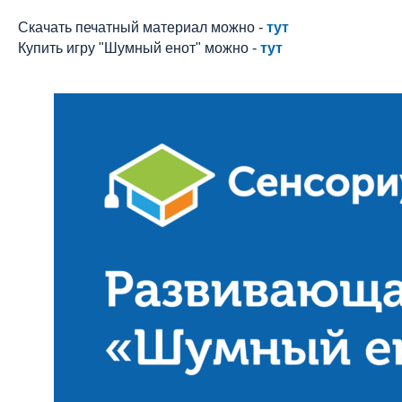
Скачать печатный материал можно -
тут
Купить игру "Шумный енот" можно -
тут