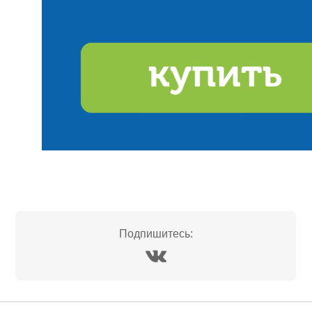
Подпишитесь: