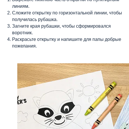
линиям.
Сложите открытку по горизонтальной линии, чтобы
получилась рубашка.
Загните края рубашки, чтобы сформировался
воротник.
Раскрасьте открытку и напишите для папы добрые
пожелания.