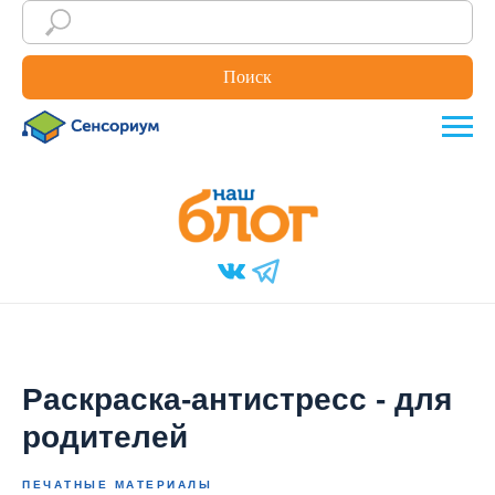
Поиск
Раскраска-антистресс - для
родителей
ПЕЧАТНЫЕ МАТЕРИАЛЫ