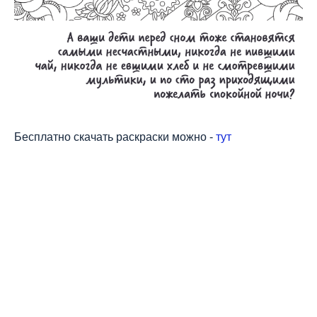
Бесплатно скачать раскраски можно -
тут