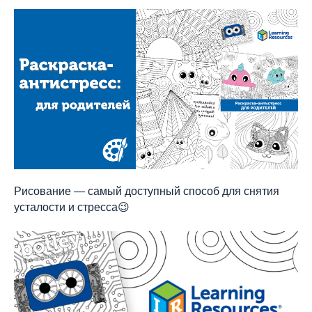
Рисование — самый доступный способ для снятия
усталости и стресса😉