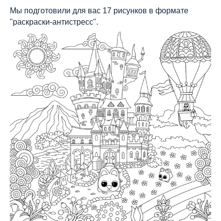
Мы подготовили для вас 17 рисунков в формате
"раскраски-антистресс".