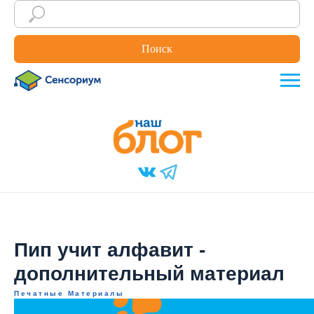
Поиск
Пип учит алфавит -
дополнительный материал
Печатные Материалы