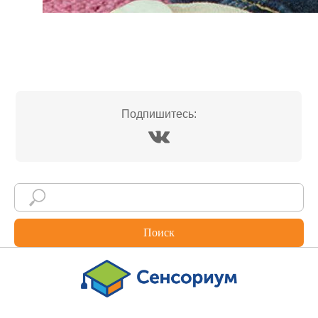
Подпишитесь:
Поиск