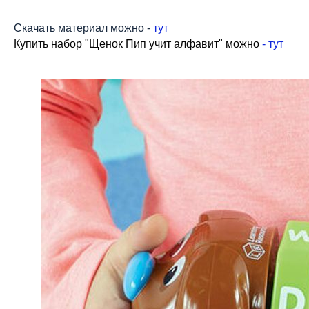
Скачать материал можно -
тут
Купить набор "Щенок Пип учит алфавит" можно
-
тут