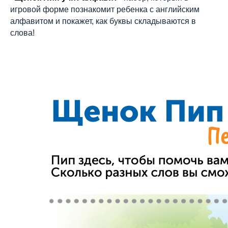
игровой форме познакомит ребенка с английским
алфавитом и покажет, как буквы складываются в
слова!