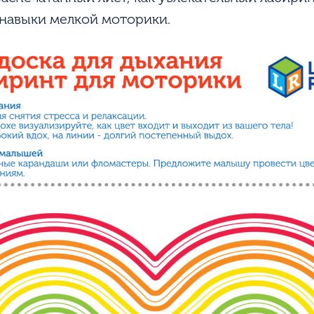
 навыки мелкой моторики.