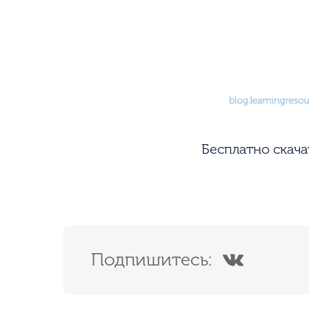
Бесплатно скач
Подпишитесь: