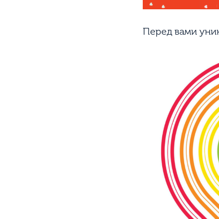
Перед вами уни