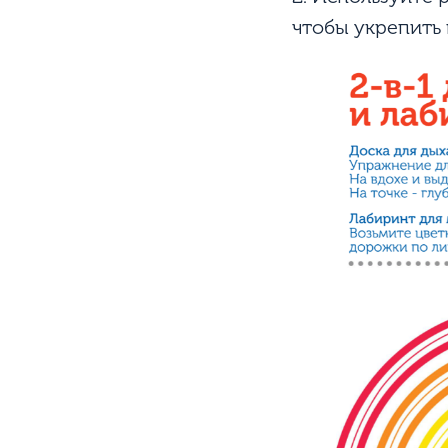
чтобы укрепить