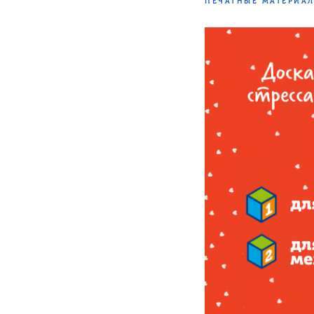
ПЕЧАТНЫЕ МАТЕРИА