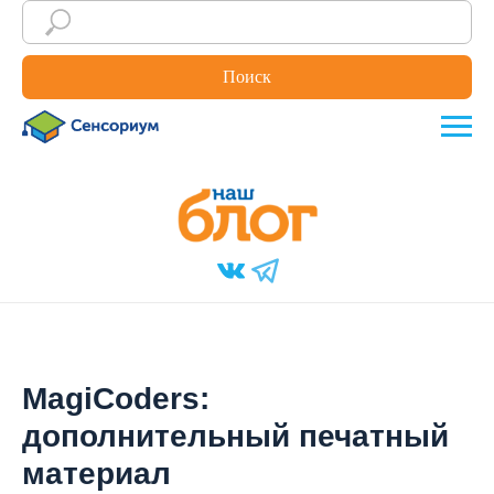
Поиск
MagiCoders:
дополнительный печатный
материал