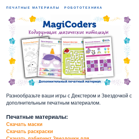
ПЕЧАТНЫЕ МАТЕРИАЛЫ
РОБОТОТЕХНИКА
Разнообразьте ваши игры с Декстером и Звездочкой с
дополнительным печатным материалом.
Печатные материалы:
Скачать маски
Скачать раскраски
Скачать лабиринт Звездочки для