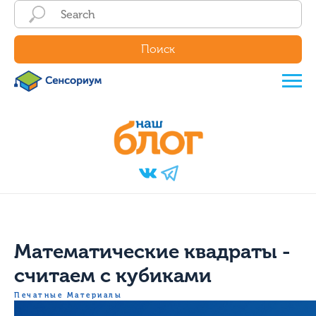
Поиск
Математические квадраты -
считаем с кубиками
Печатные Материалы