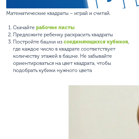
Математические квадраты – играй и считай.
Скачайте
рабочие листы
Предложите ребенку раскрасить квадраты
Постройте башни из
соединяющихся кубиков
,
где каждое число в квадрате соответствует
количеству этажей в башне. Не забывайте
ориентироваться на цвет квадрата, чтобы
подобрать кубики нужного цвета