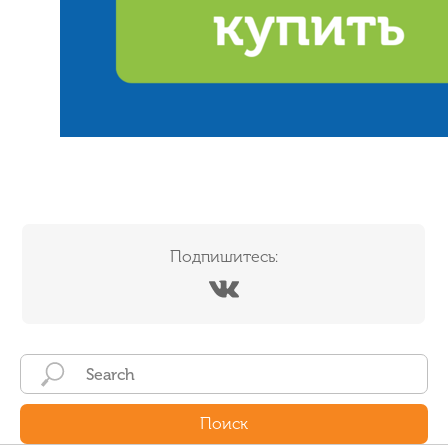
Подпишитесь:
Поиск