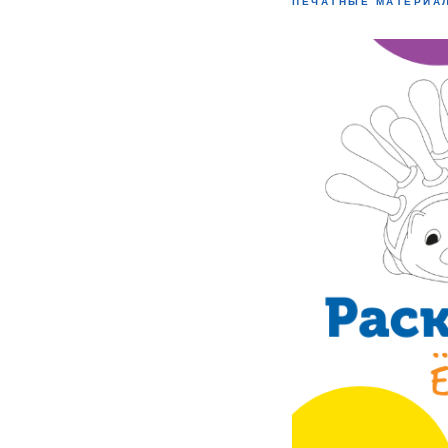
ПЕЧАТНЫЕ МАТЕРИА