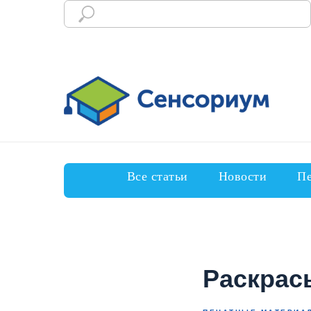
Все статьи
Новости
Пе
Раскрас