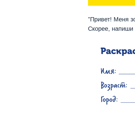
"Привет! Меня з
Скорее, напиши 