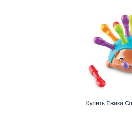
Купить Ёжика Сп