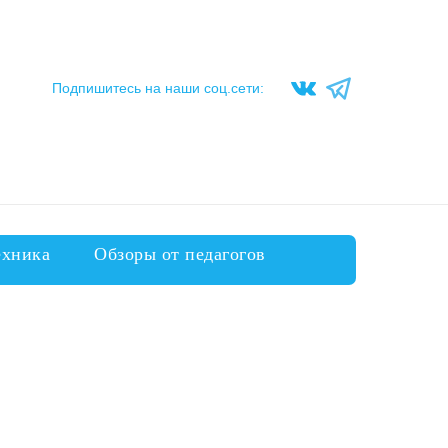
Подпишитесь на наши соц.сети:
ехника
Обзоры от педагогов