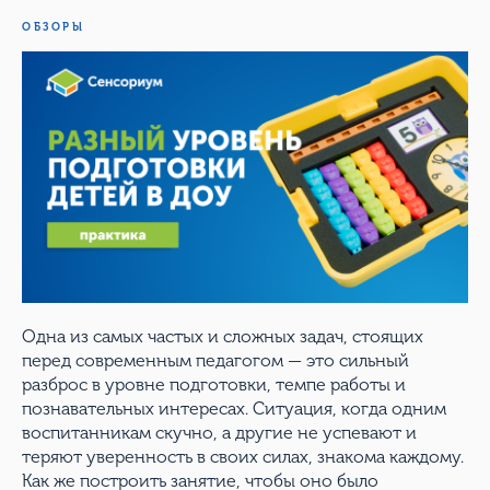
ОБЗОРЫ
Одна из самых частых и сложных задач, стоящих
перед современным педагогом — это сильный
разброс в уровне подготовки, темпе работы и
познавательных интересах. Ситуация, когда одним
воспитанникам скучно, а другие не успевают и
теряют уверенность в своих силах, знакома каждому.
Как же построить занятие, чтобы оно было