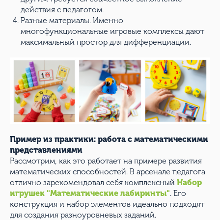
действия с педагогом.
Разные материалы. Именно
многофункциональные игровые комплексы дают
максимальный простор для дифференциации.
Пример из практики: работа с математическими
представлениями
Рассмотрим, как это работает на примере развития
математических способностей. В арсенале педагога
отлично зарекомендовал себя комплексный
Набор
игрушек "Математические лабиринты"
. Его
конструкция и набор элементов идеально подходят
для создания разноуровневых заданий.