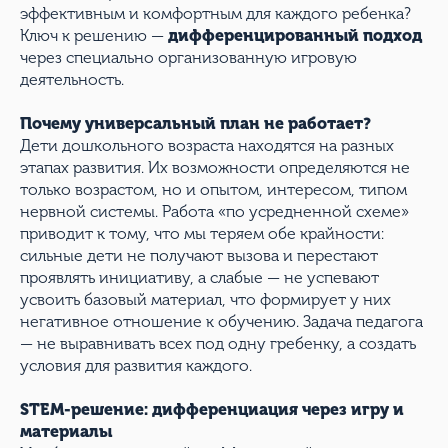
эффективным и комфортным для каждого ребенка?
Ключ к решению —
дифференцированный подход
через специально организованную игровую
деятельность.
Почему универсальный план не работает?
Дети дошкольного возраста находятся на разных
этапах развития. Их возможности определяются не
только возрастом, но и опытом, интересом, типом
нервной системы. Работа «по усредненной схеме»
приводит к тому, что мы теряем обе крайности:
сильные дети не получают вызова и перестают
проявлять инициативу, а слабые — не успевают
усвоить базовый материал, что формирует у них
негативное отношение к обучению. Задача педагога
— не выравнивать всех под одну гребенку, а создать
условия для развития каждого.
STEM-решение: дифференциация через игру и
материалы