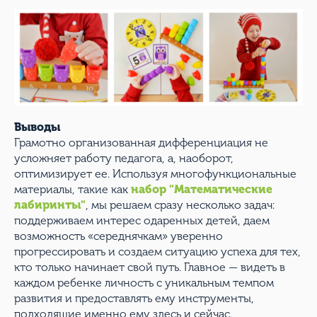
Выводы
Грамотно организованная дифференциация не
усложняет работу педагога, а, наоборот,
оптимизирует ее. Используя многофункциональные
материалы, такие как
набор "Математические
лабиринты"
, мы решаем сразу несколько задач:
поддерживаем интерес одаренных детей, даем
возможность «середнячкам» уверенно
прогрессировать и создаем ситуацию успеха для тех,
кто только начинает свой путь. Главное — видеть в
каждом ребенке личность с уникальным темпом
развития и предоставлять ему инструменты,
подходящие именно ему здесь и сейчас.