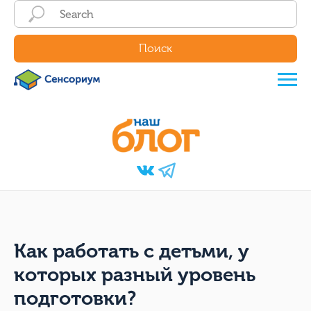
Поиск
Как работать с детьми, у
которых разный уровень
подготовки?