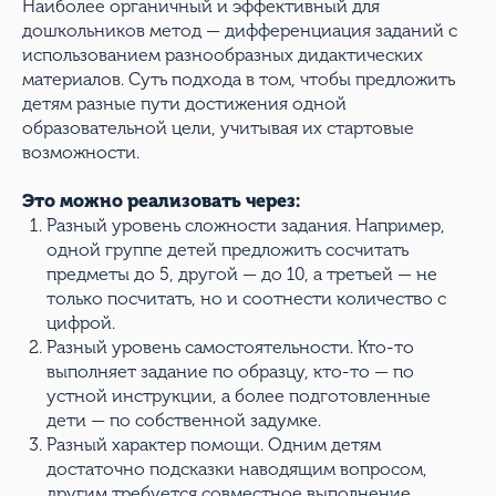
Наиболее органичный и эффективный для
дошкольников метод — дифференциация заданий с
использованием разнообразных дидактических
материалов. Суть подхода в том, чтобы предложить
детям разные пути достижения одной
образовательной цели, учитывая их стартовые
возможности.
Это можно реализовать через:
Разный уровень сложности задания. Например,
одной группе детей предложить сосчитать
предметы до 5, другой — до 10, а третьей — не
только посчитать, но и соотнести количество с
цифрой.
Разный уровень самостоятельности. Кто-то
выполняет задание по образцу, кто-то — по
устной инструкции, а более подготовленные
дети — по собственной задумке.
Разный характер помощи. Одним детям
достаточно подсказки наводящим вопросом,
другим требуется совместное выполнение