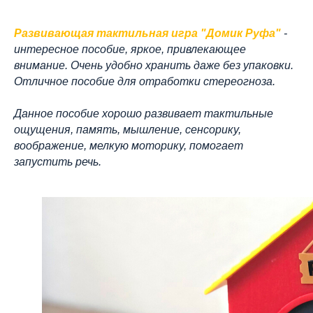
Развивающая тактильная игра "Домик Руфа"
-
интересное пособие, яркое, привлекающее
внимание. Очень удобно хранить даже без упаковки.
Отличное пособие для отработки стереогноза.
Данное пособие хорошо развивает тактильные
ощущения, память, мышление, сенсорику,
воображение, мелкую моторику, помогает
запустить речь.