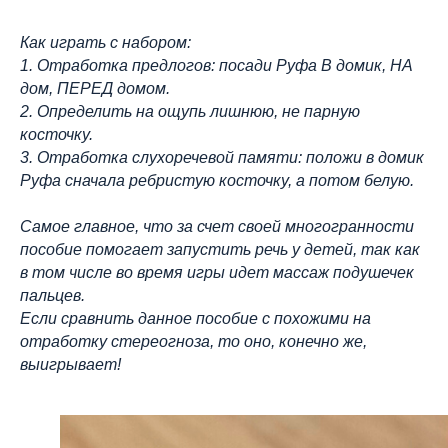
Как играть с набором:
1. Отработка предлогов: посади Руфа В домик, НА
дом, ПЕРЕД домом.
2. Определить на ощупь лишнюю, не парную
косточку.
3. Отработка слухоречевой памяти: положи в домик
Руфа сначала ребристую косточку, а потом белую.
Самое главное, что за счет своей многогранности
пособие помогает запустить речь у детей, так как
в том числе во время игры идет массаж подушечек
пальцев.
Если сравнить данное пособие с похожими на
отработку стереогноза, то оно, конечно же,
выигрывает!