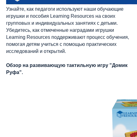
Узнайте, как педагоги используют наши обучающие
игрушки и пособия Learning Resources на своих
групповых и индивидуальных занятиях с детьми.
Убедитесь, как отмеченные наградами игрушки
Learning Resources поддерживают процесс обучения,
помогая детям учиться с помощью практических
исследований и открытий.
Обзор на развивающую тактильную игру "Домик
Руфа".