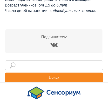
Возраст учеников: о
т 1.5 до 6 лет
Число детей на занятии: и
ндивидуальные занятия
Подпишитесь:
Поиск