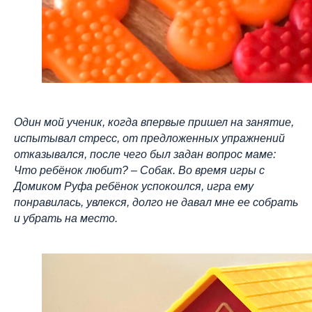
Один мой ученик, когда впервые пришел на занятие,
испытывал стресс, от предложенных упражнений
отказывался, после чего был задан вопрос маме:
Что ребёнок любит? – Собак. Во время игры с
Домиком Руфа ребёнок успокоился, игра ему
понравилась, увлекся, долго не давал мне ее собрать
и убрать на место.