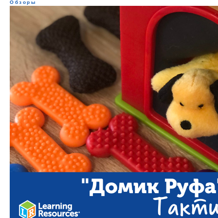
Обзоры