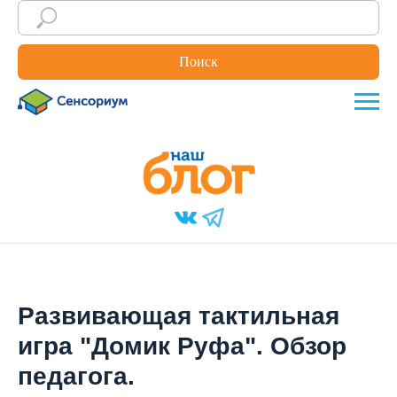
Поиск
Развивающая тактильная
игра "Домик Руфа". Обзор
педагога.