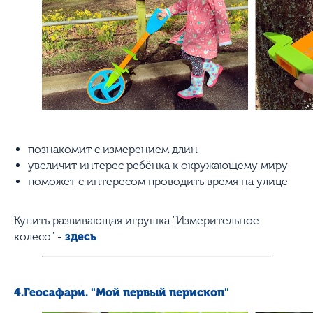
познакомит с измерением длин
увеличит интерес ребёнка к окружающему миру
поможет с интересом проводить время на улице
Купить развивающая игрушка "Измерительное
колесо" -
здесь
4.Геосафари. "Мой первый перископ"