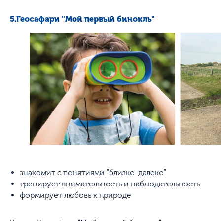
5.Геосафари "Мой первый бинокль"
знакомит с понятиями "близко-далеко"
тренирует внимательность и наблюдательность
формирует любовь к природе