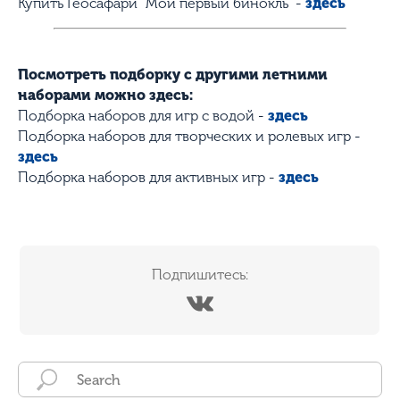
Купить Геосафари "Мой первый бинокль" -
здесь
Посмотреть подборку с другими летними
наборами можно здесь:
Подборка наборов для игр с водой -
здесь
Подборка наборов для творческих и ролевых игр -
здесь
Подборка наборов для активных игр -
здесь
Подпишитесь: