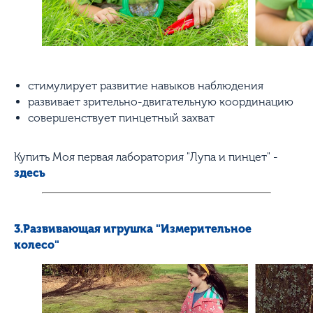
стимулирует развитие навыков наблюдения
развивает зрительно-двигательную координацию
совершенствует пинцетный захват
Купить Моя первая лаборатория "Лупа и пинцет" -
здесь
3.Развивающая игрушка "Измерительное
колесо"