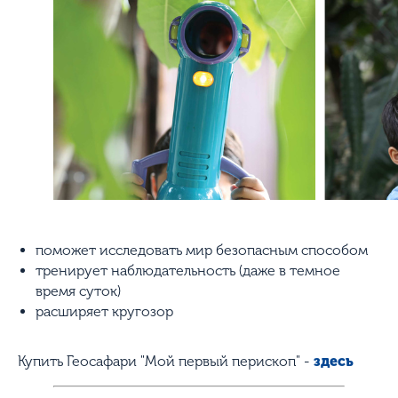
поможет исследовать мир безопасным способом
тренирует наблюдательность (даже в темное
время суток)
расширяет кругозор
Купить Геосафари "Мой первый перископ" -
здесь