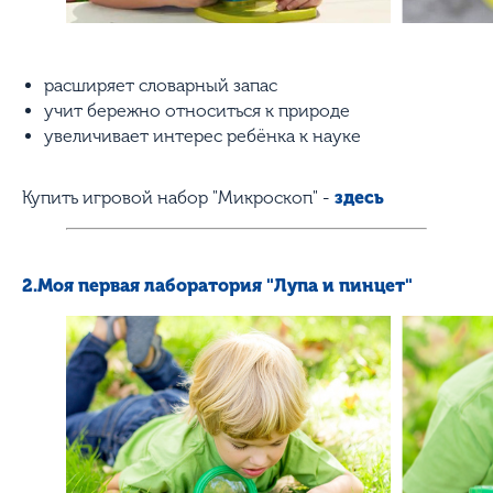
расширяет словарный запас
учит бережно относиться к природе
увеличивает интерес ребёнка к науке
Купить игровой набор "Микроскоп" -
здесь
2.Моя первая лаборатория "Лупа и пинцет"