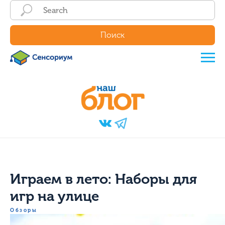
Поиск
Играем в лето: Наборы для
игр на улице
Обзоры