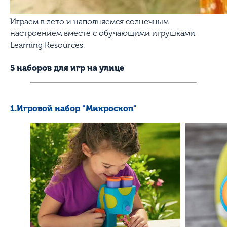
Играем в лето и наполняемся солнечным
настроением вместе с обучающими игрушками
Learning Resources.
5 наборов для игр на улице
1.Игровой набор "Микроскоп"