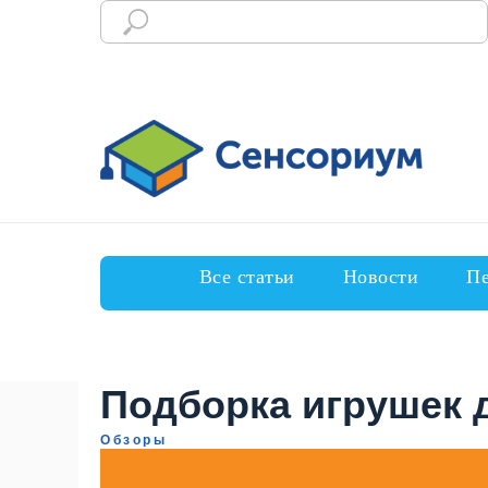
Все статьи
Новости
Пе
Подборка игрушек д
Обзоры