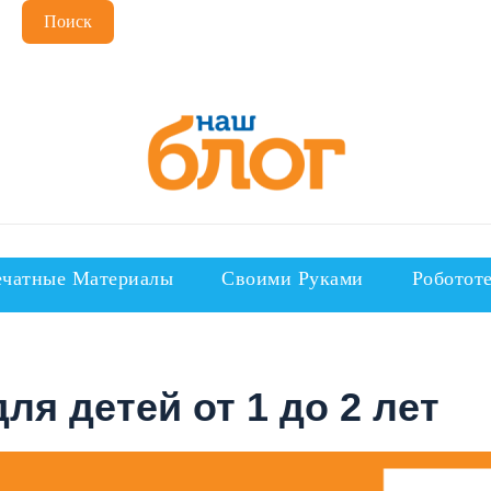
Поиск
чатные Материалы
Своими Руками
Роботот
ля детей от 1 до 2 лет