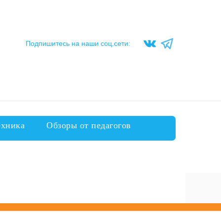
Подпишитесь на наши соц.сети:
ехника
Обзоры от педагогов