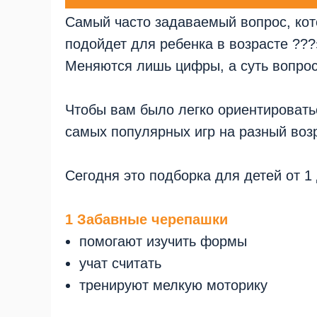
Самый часто задаваемый вопрос, ко
подойдет для ребенка в возрасте ???
Меняются лишь цифры, а суть вопрос
Чтобы вам было легко ориентировать
самых популярных игр на разный воз
Сегодня это подборка для детей от 1 
1 Забавные черепашки
помогают изучить формы
учат считать
тренируют мелкую моторику