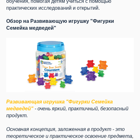
обучения, помогая детям учиться с помощью
практических исследований и открытий.
Обзор на Развивающую игрушку "Фигурки
Семейка медведей"
Развивающая игрушка "Фигурки Семейка
медведей"
- очень яркий, практичный, безопасный
продукт.
Основная концепция, заложенная в продукт - это
теоретическое и практическое освоение предмета,