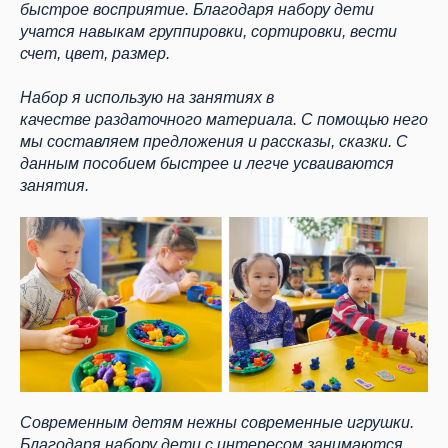
быстрое восприятие. Благодаря набору дети
учатся навыкам группировки, сортировки, вести
счет, цвет, размер.
Набор я использую на занятиях в
качестве
раздаточного материала. С помощью него
мы составляем предложения и рассказы, сказки. С
данным пособием быстрее и легче усваиваются
занятия.
Современным детям нежны современные игрушки.
Благодаря набору дети с интересом занимаются,