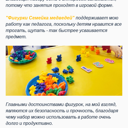
потому что занятия проходят в игровой форме.
"Фигурки Семейка медведей"
поддерживает мою
работу как педагога, поскольку детям нравится все
трогать, щупать - так быстрее усваивается
предмет.
Главными достоинствами фигурок, на мой взгляд,
являются их безопасность и прочность, благодаря
чему набор можно использовать в работе очень
долго и продуктивно.