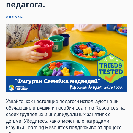
педагога.
ОБЗОРЫ
Узнайте, как настоящие педагоги используют наши
обучающие игрушки и пособия Learning Resources на
своих групповых и индивидуальных занятиях с
детьми. Убедитесь, как отмеченные наградами
игрушки Learning Resources поддерживают процесс