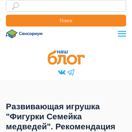
Поиск
Развивающая игрушка
"Фигурки Семейка
медведей". Рекомендация