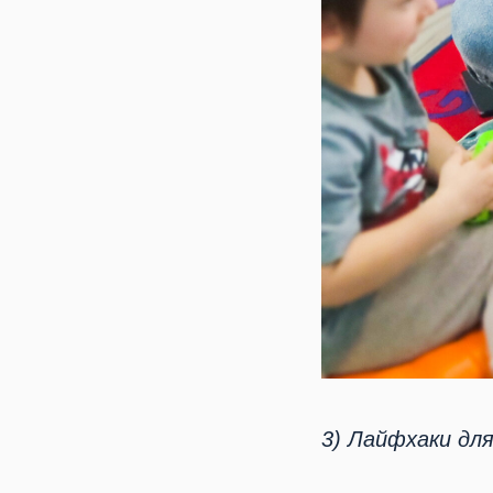
3) Лайфхаки для