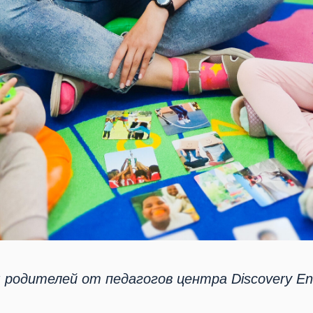
 родителей от педагогов центра Discovery Eng