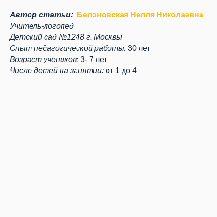
Автор статьи:
Белоновская Нелля Николаевна
Учитель-логопед
Детский сад №1248 г. Москвы
Опыт педагогической работы:
30 лет
Возраст учеников:
3- 7 лет
Число детей на занятии:
от 1 до 4