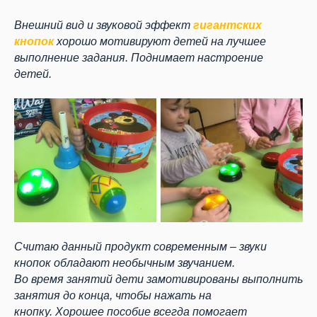
Внешний вид и звуковой эффект
гигантских
кнопок
хорошо мотивируют детей на лучшее
выполнение задания. Поднимает настроение
детей.
Считаю данный продукт современным – звуки
кнопок обладают необычным звучанием.
Во время занятий дети замотивированы выполнить
занятия до конца, чтобы нажать на
кнопку. Хорошее пособие всегда помогает