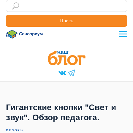
Поиск
Гигантские кнопки "Свет и
звук". Обзор педагога.
ОБЗОРЫ