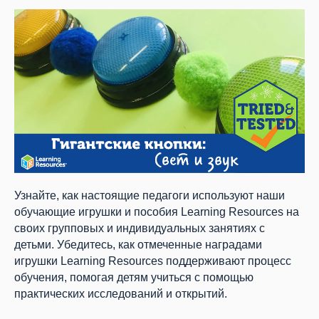
Узнайте, как настоящие педагоги используют наши
обучающие игрушки и пособия Learning Resources на
своих групповых и индивидуальных занятиях с
детьми. Убедитесь, как отмеченные наградами
игрушки Learning Resources поддерживают процесс
обучения, помогая детям учиться с помощью
практических исследований и открытий.