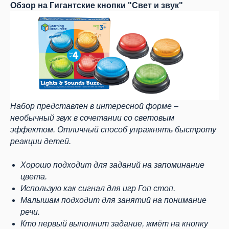
Обзор на Гигантские кнопки "Свет и звук"
Набор представлен в интересной форме –
необычный звук в сочетании со световым
эффектом. Отличный способ упражнять быстроту
реакции детей.
Хорошо подходит для заданий на запоминание
цвета.
Использую как сигнал для игр Гоп стоп.
Малышам подходит для занятий на понимание
речи.
Кто первый выполнит задание, жмёт на кнопку