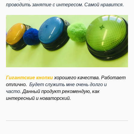
проводить занятие с интересом. Самой нравится.
Гигантские кнопки
хорошего качества. Работает
отлично.
Будет служить мне очень долго и
часто.
Данный продукт рекомендую, как
интересный и новаторский.