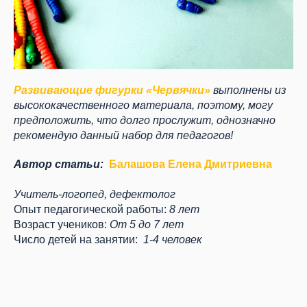
Развивающие фигурки «Червячки»
выполнены из
высококачественного материала, поэтому, могу
предположить, что долго прослужит, однозначно
рекомендую данный набор для педагогов!
Автор статьи:
Балашова Елена Дмитриевна
Учитель-логопед, дефектолог
Опыт педагогической работы:
8 лет
Возраст учеников:
От 5 до 7 лет
Число детей на занятии:
1-4 человек