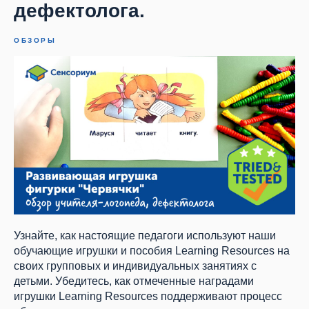
дефектолога.
ОБЗОРЫ
Узнайте, как настоящие педагоги используют наши
обучающие игрушки и пособия Learning Resources на
своих групповых и индивидуальных занятиях с
детьми. Убедитесь, как отмеченные наградами
игрушки Learning Resources поддерживают процесс