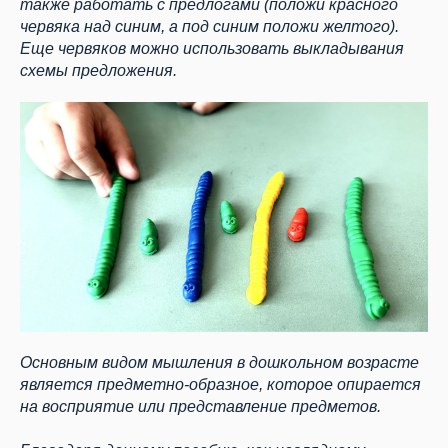
также работать с предлогами (положи красного
червяка над синим, а под синим положи желтого).
Еще червяков можно использовать выкладывания
схемы предложения.
Основным видом мышления в дошкольном возрасте
является предметно-образное, которое опирается
на восприятие или представление предметов.