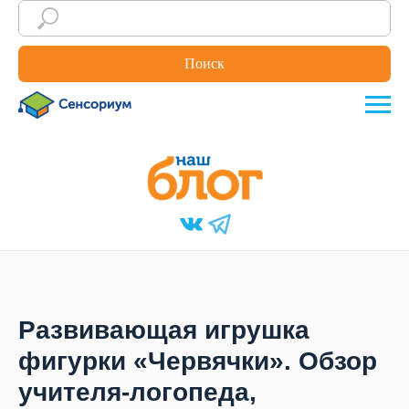
Поиск
Развивающая игрушка
фигурки «Червячки». Обзор
учителя-логопеда,