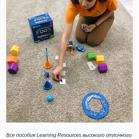
Все пособия Learning Resources высокого отличного