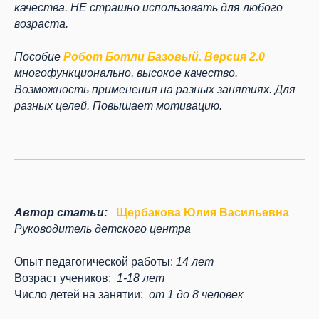
качества. НЕ страшно использовать для любого
возраста.
Пособие
Робот Ботли Базовый. Версия 2.0
многофункционально, высокое качество.
Возможность применения на разных занятиях. Для
разных целей. Повышает мотивацию.
Автор статьи:
Щербакова Юлия Васильевна
Руководитель детского центра
Опыт педагогической работы:
14 лет
Возраст учеников:
1-18 лет
Число детей на занятии:
от 1 до 8 человек