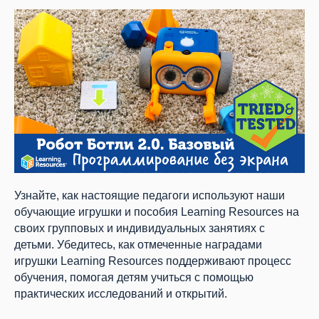
Узнайте, как настоящие педагоги используют наши
обучающие игрушки и пособия Learning Resources на
своих групповых и индивидуальных занятиях с
детьми. Убедитесь, как отмеченные наградами
игрушки Learning Resources поддерживают процесс
обучения, помогая детям учиться с помощью
практических исследований и открытий.