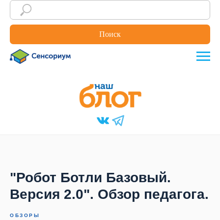
Поиск
"Робот Ботли Базовый.
Версия 2.0". Обзор педагога.
ОБЗОРЫ