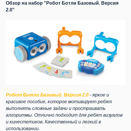
Обзор на набор "Робот Ботли Базовый. Версия
2.0"
Робот Ботли Базовый. Версия 2.0
- яркое и
красивое пособие, которое мотивирует ребят
выполнять сложные задачи и простраивать
алгоритмы. Отлично подходит для ребят визуалов
и кинестетиков. Качественный и легкий в
использовании.