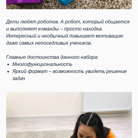
Дети любят роботов. А робот, который общается
и выполняет команды – просто находка.
Интересный и необычный повышает мотивацию
даже самых непоседливых учеников.
Главные достоинства данного набора:
Многофункциональность
Яркий формат – возможность увидеть решение
задач