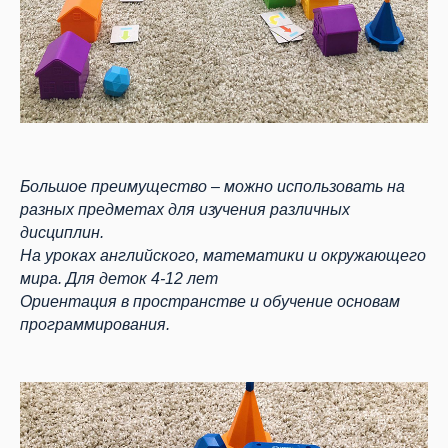
Большое преимущество – можно использовать на
разных предметах для изучения различных
дисциплин.
На уроках английского, математики и окружающего
мира. Для деток 4-12 лет
Ориентация в пространстве и обучение основам
программирования.