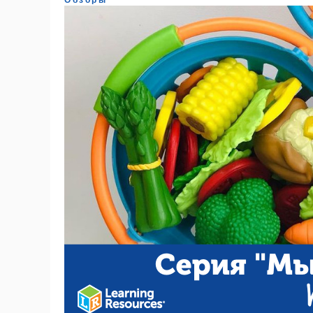
Обзоры