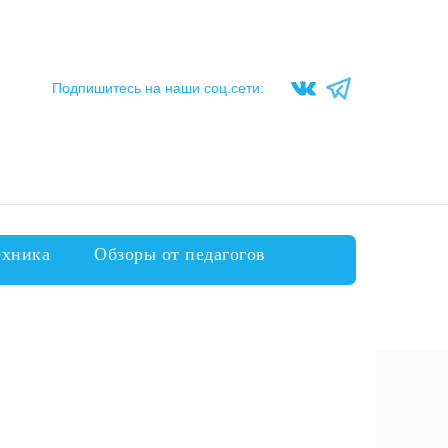
Подпишитесь на наши соц.сети:
ехника
Обзоры от педагогов