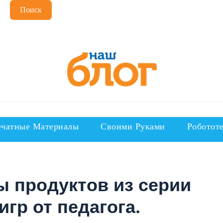
Поиск
чатные Материалы
Своими Руками
Роботот
 продуктов из серии
игр от педагога.