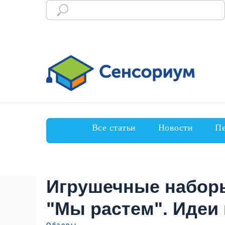
Все статьи
Новости
Пе
Игрушечные наборы
"Мы растем". Идеи 