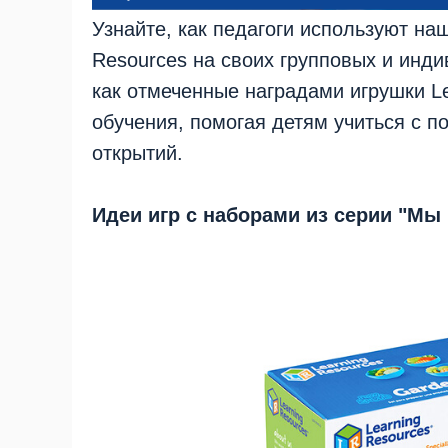
Узнайте, как педагоги используют на
Resources на своих групповых и инди
как отмеченные наградами игрушки L
обучения, помогая детям учиться с 
открытий.
Идеи игр с наборами из серии "Мы