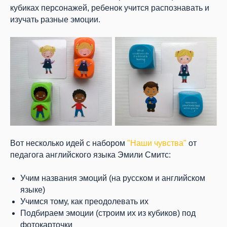
кубиках персонажей, ребенок учится распознавать и
изучать разные эмоции.
Вот несколько идей с набором
"Наши чувства"
от
педагога английского языка Эмили Смитс:
Учим названия эмоций (на русском и английском
языке)
Учимся тому, как преодолевать их
Подбираем эмоции (строим их из кубиков) под
фотокарточки