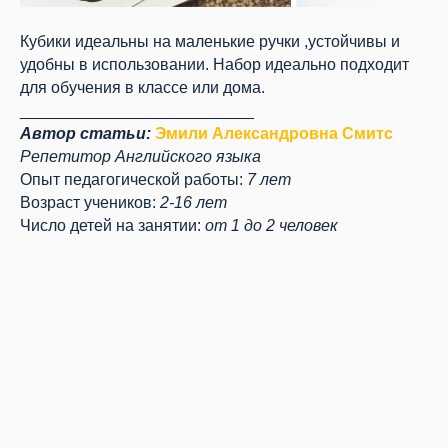
Кубики идеальны на маленькие ручки ,устойчивы и
удобны в использовании. Набор идеально подходит
для обучения в классе или дома.
__________________________
Автор статьи:
Эмили Александровна Смитс
Репетитор Английского языка
Опыт педагогической работы:
7 лет
Возраст учеников:
2-16 лет
Число детей на занятии:
от 1 до 2 человек