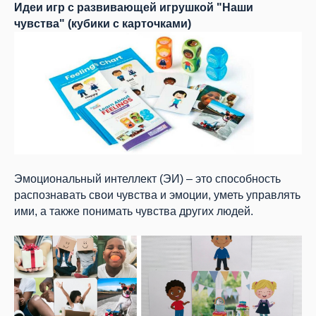
Идеи игр с развивающей игрушкой "Наши
чувства" (кубики с карточками)
Эмоциональный интеллект (ЭИ) – это способность
распознавать свои чувства и эмоции, уметь управлять
ими, а также понимать чувства других людей.