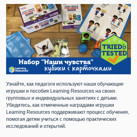
Узнайте, как педагоги используют наши обучающие
игрушки и пособия Learning Resources на своих
групповых и индивидуальных занятиях с детьми.
Убедитесь, как отмеченные наградами игрушки
Learning Resources поддерживают процесс обучения,
помогая детям учиться с помощью практических
исследований и открытий.