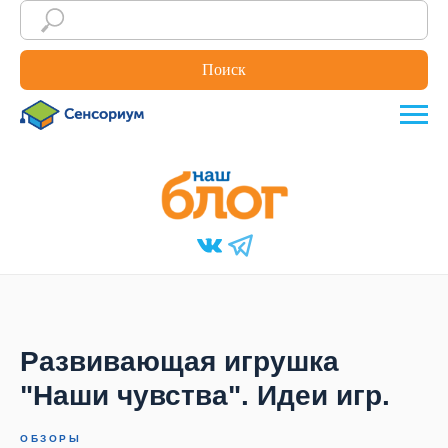
Поиск
Развивающая игрушка
"Наши чувства". Идеи игр.
ОБЗОРЫ