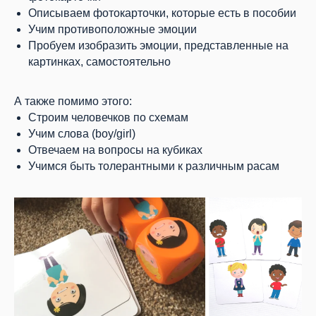
Описываем фотокарточки, которые есть в пособии
Учим противоположные эмоции
Пробуем изобразить эмоции, представленные на
картинках, самостоятельно
А также помимо этого:
Строим человечков по схемам
Учим слова (boy/girl)
Отвечаем на вопросы на кубиках
Учимся быть толерантными к различным расам