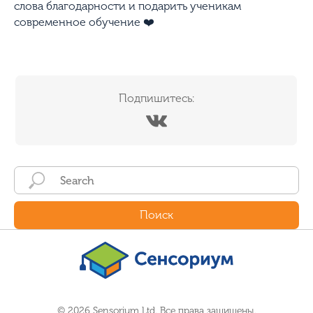
слова благодарности и подарить ученикам
современное обучение ❤️
Подпишитесь:
Поиск
© 2026 Sensorium Ltd. Все права защищены.