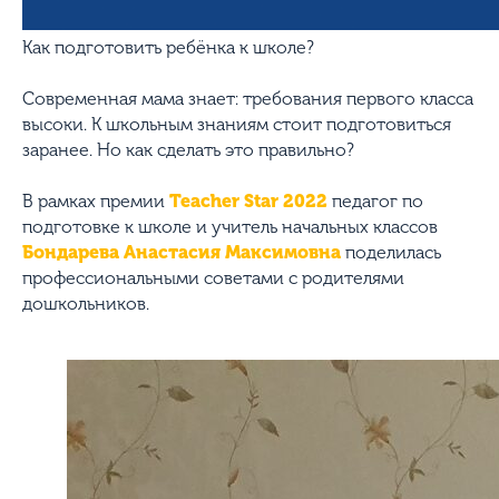
Как подготовить ребёнка к школе?
Современная мама знает: требования первого класса
высоки. К школьным знаниям стоит подготовиться
заранее. Но как сделать это правильно?
В рамках премии
Teacher Star 2022
педагог по
подготовке к школе и учитель начальных классов
Бондарева Анастасия Максимовна
поделилась
профессиональными советами с родителями
дошкольников.