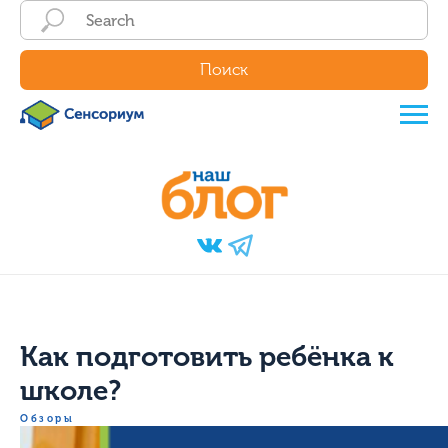
Поиск
Как подготовить ребёнка к
школе?
Обзоры