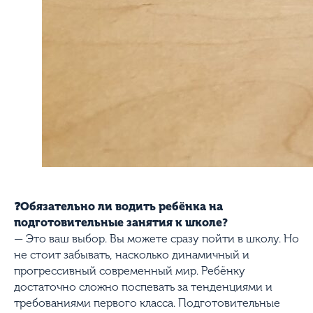
❓Обязательно ли водить ребёнка на
подготовительные занятия к школе?
— Это ваш выбор. Вы можете сразу пойти в школу. Но
не стоит забывать, насколько динамичный и
прогрессивный современный мир. Ребёнку
достаточно сложно поспевать за тенденциями и
требованиями первого класса. Подготовительные