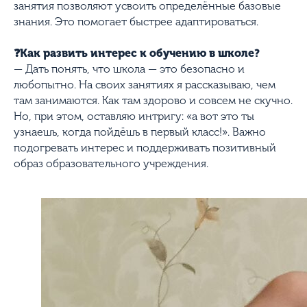
занятия позволяют усвоить определённые базовые
знания. Это помогает быстрее адаптироваться.
❓Как развить интерес к обучению в школе?
— Дать понять, что школа — это безопасно и
любопытно. На своих занятиях я рассказываю, чем
там занимаются. Как там здорово и совсем не скучно.
Но, при этом, оставляю интригу: «а вот это ты
узнаешь, когда пойдёшь в первый класс!». Важно
подогревать интерес и поддерживать позитивный
образ образовательного учреждения.