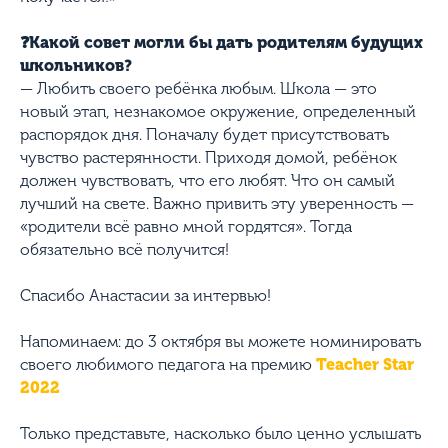
❓Какой совет могли бы дать родителям будущих
школьников?
— Любить своего ребёнка любым. Школа — это
новый этап, незнакомое окружение, определенный
распорядок дня. Поначалу будет присутствовать
чувство растерянности. Приходя домой, ребёнок
должен чувствовать, что его любят. Что он самый
лучший на свете. Важно привить эту уверенность —
«родители всё равно мной гордятся». Тогда
обязательно всё получится!
Спасибо Анастасии за интервью!
Напоминаем: до 3 октября вы можете номинировать
своего любимого педагога на премию
Teacher Star
2022
Только представьте, насколько было ценно услышать