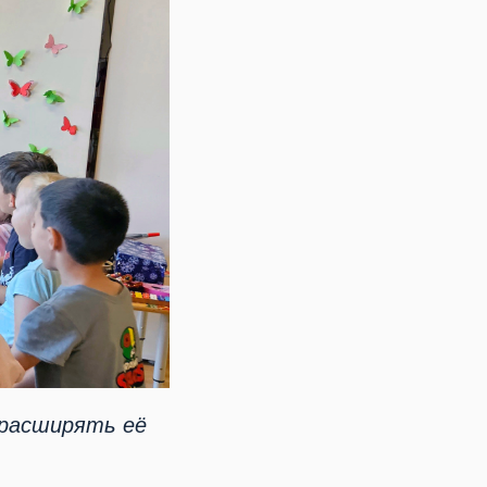
 расширять её