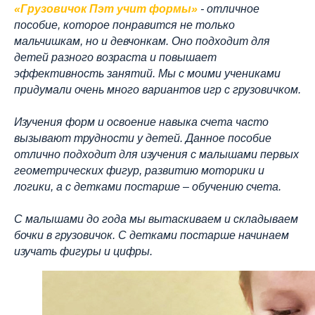
«Грузовичок Пэт учит формы»
- отличное
пособие, которое понравится не только
мальчишкам, но и девчонкам. Оно подходит для
детей разного возраста и повышает
эффективность занятий. Мы с моими учениками
придумали очень много вариантов игр с грузовичком.
Изучения форм и освоение навыка счета часто
вызывают трудности у детей. Данное пособие
отлично подходит для изучения с малышами первых
геометрических фигур, развитию моторики и
логики, а с детками постарше – обучению счета.
С малышами до года мы вытаскиваем и складываем
бочки в грузовичок. С детками постарше начинаем
изучать фигуры и цифры.