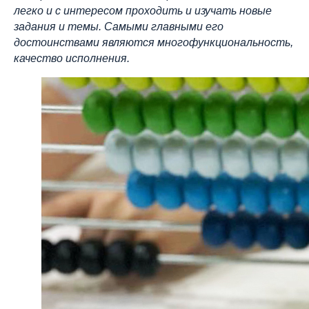
легко и с интересом проходить и изучать новые
задания и темы. Самыми главными его
достоинствами являются многофункциональность,
качество исполнения.