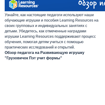
Узнайте, как настоящие педагоги используют наши
обучающие игрушки и пособия Learning Resources на
своих групповых и индивидуальных занятиях с
детьми. Убедитесь, как отмеченные наградами
игрушки Learning Resources поддерживают процесс
обучения, помогая детям учиться с помощью
практических исследований и открытий.
Обзор педагога на Развивающую игрушку
"Грузовичок Пэт учит формы"