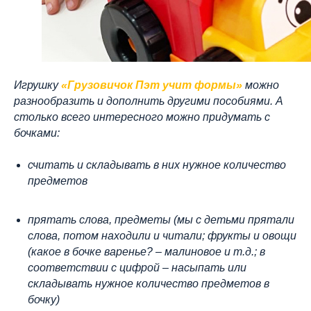
Игрушку
«Грузовичок Пэт учит формы»
можно
разнообразить и дополнить другими пособиями. А
столько всего интересного можно придумать с
бочками:
считать и складывать в них нужное количество
предметов
прятать слова, предметы (мы с детьми прятали
слова, потом находили и читали; фрукты и овощи
(какое в бочке варенье? – малиновое и т.д.; в
соответствии с цифрой – насыпать или
складывать нужное количество предметов в
бочку)