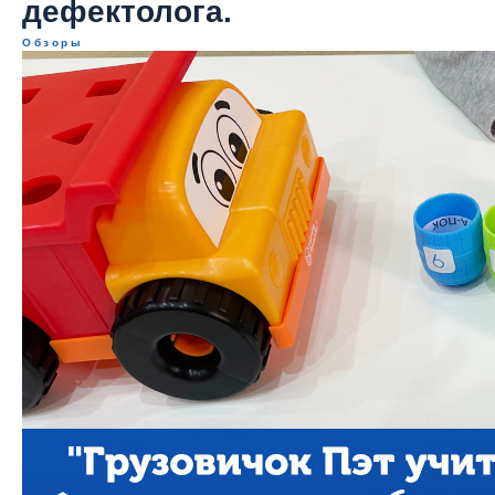
дефектолога.
Обзоры