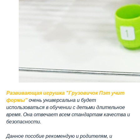
Развивающая игрушка "Грузовичок Пэт учит
формы"
очень универсальна и будет
использоваться в обучении с детьми длительное
время. Она отвечает всем стандартам качества и
безопасности.
Данное пособие рекомендую и родителям, и