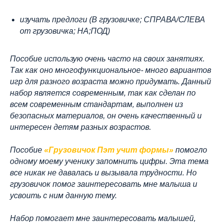
изучать предлоги (В грузовичке; СПРАВА/СЛЕВА
от грузовичка; НА;ПОД)
Пособие использую очень часто на своих занятиях.
Так как оно многофункциональное- много вариантов
игр для разного возраста можно придумать. Данный
набор является современным, так как сделан по
всем современным стандартам, выполнен из
безопасных материалов, он очень качественный и
интересен детям разных возрастов.
Пособие
«Грузовичок Пэт учит формы»
помогло
одному моему ученику запомнить цифры. Эта тема
все никак не давалась и вызывала трудности. Но
грузовичок помог заинтересовать мне малыша и
усвоить с ним данную тему.
Набор помогает мне заинтересовать малышей,