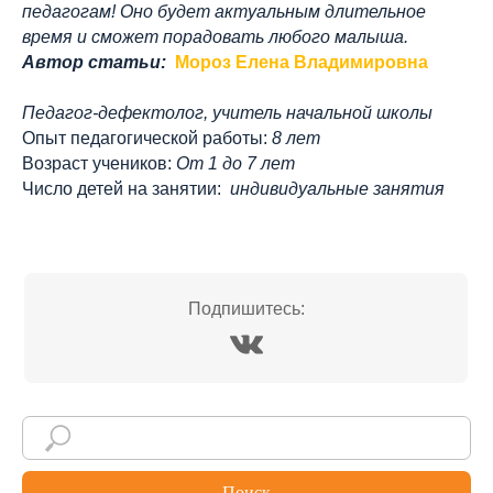
педагогам! Оно будет актуальным длительное
время и сможет порадовать любого малыша.
Автор статьи:
Мороз Елена Владимировна
Педагог-дефектолог, учитель начальной школы
Опыт педагогической работы:
8 лет
Возраст учеников:
От 1 до 7 лет
Число детей на занятии:
индивидуальные занятия
Подпишитесь:
Поиск