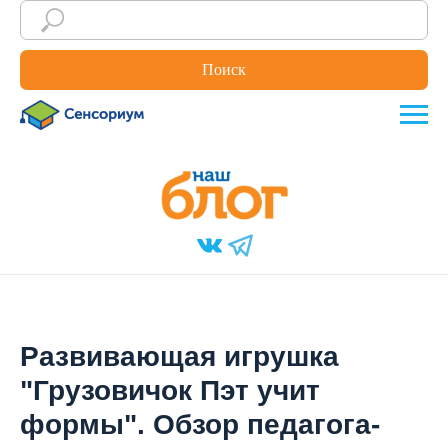
Поиск
Развивающая игрушка
"Грузовичок Пэт учит
формы". Обзор педагога-