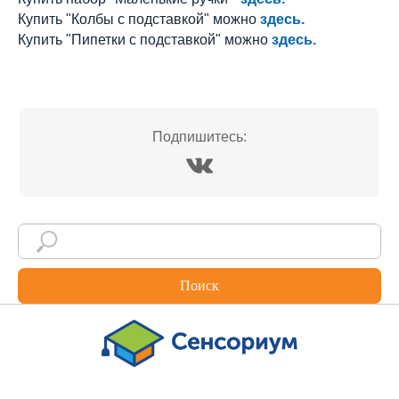
Купить "Колбы с подставкой" можно
здесь.
Купить "Пипетки с подставкой" можно
здесь.
Подпишитесь:
Поиск