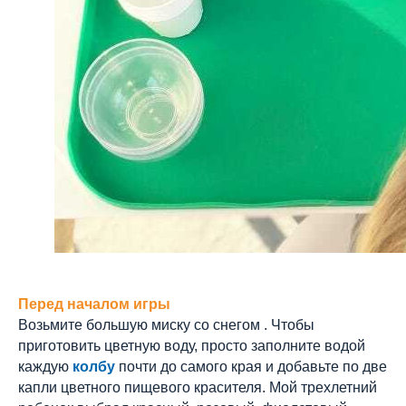
Перед началом игры
Возьмите большую миску со снегом . Чтобы
приготовить цветную воду, просто заполните водой
каждую
колбу
почти до самого края и добавьте по две
капли цветного пищевого красителя. Мой трехлетний