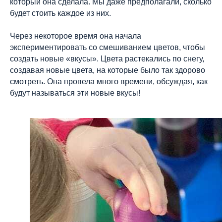
который она сделала. Мы даже предполагали, сколько
будет стоить каждое из них.
Через некоторое время она начала
экспериментировать со смешиванием цветов, чтобы
создать новые «вкусы». Цвета растекались по снегу,
создавая новые цвета, на которые было так здорово
смотреть. Она провела много времени, обсуждая, как
будут называться эти новые вкусы!