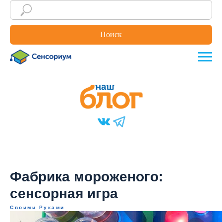
Поиск
Фабрика мороженого:
сенсорная игра
Своими Руками