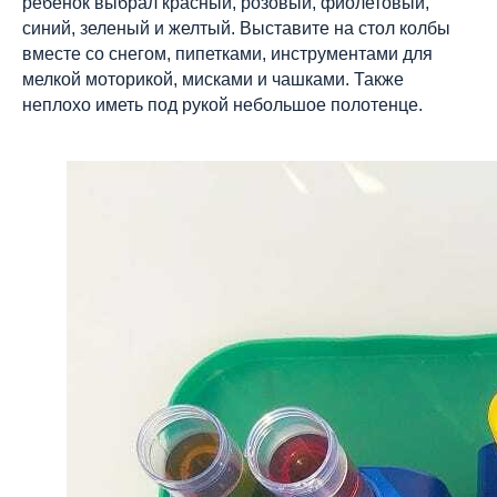
ребенок выбрал красный, розовый, фиолетовый,
синий, зеленый и желтый. Выставите на стол колбы
вместе со снегом, пипетками, инструментами для
мелкой моторикой, мисками и чашками. Также
неплохо иметь под рукой небольшое полотенце.