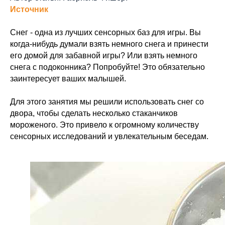
Источник
Снег - одна из лучших сенсорных баз для игры. Вы
когда-нибудь думали взять немного снега и принести
его домой для забавной игры? Или взять немного
снега с подоконника? Попробуйте! Это обязательно
заинтересует ваших малышей.
Для этого занятия мы решили использовать снег со
двора, чтобы сделать несколько стаканчиков
мороженого. Это привело к огромному количеству
сенсорных исследований и увлекательным беседам.