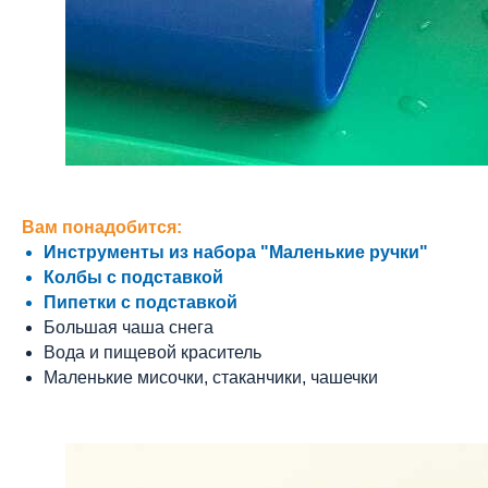
Вам понадобится:
Инструменты из набора "Маленькие ручки"
Колбы с подставкой
Пипетки с подставкой
Большая чаша снега
Вода и пищевой краситель
Маленькие мисочки, стаканчики, чашечки