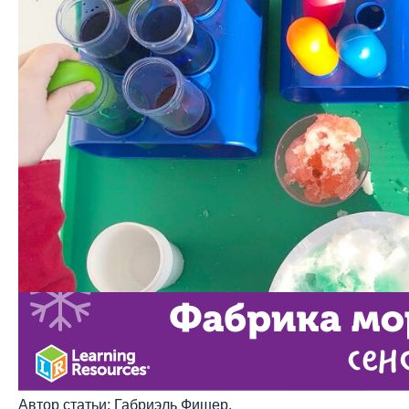
Автор статьи: Габриэль Фишер.