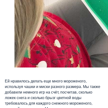
Ей нравилось делать еще много мороженого,
используя чашки и миски разного размера. Мы также
добавили немного игр на счёт, посчитав, сколько
ложек снега и сколько брызг цветной воды
требовалось для каждого снежного мороженого,