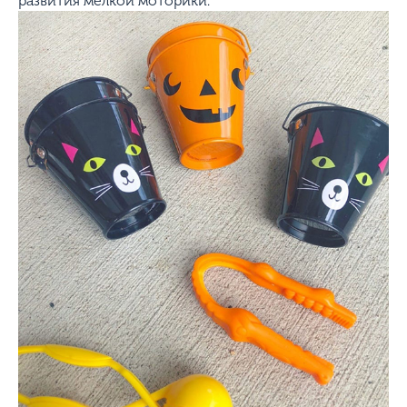
развития мелкой моторики.