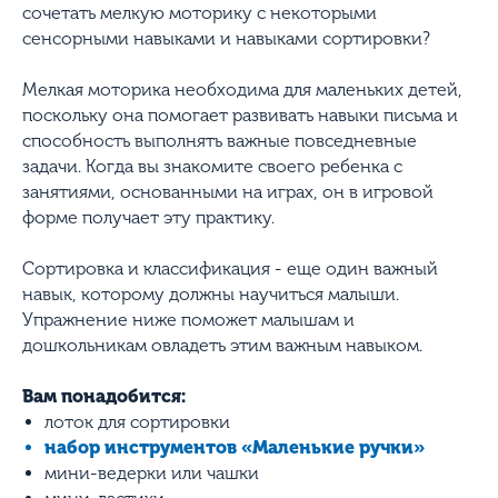
сочетать мелкую моторику с некоторыми
сенсорными навыками и навыками сортировки?
Мелкая моторика необходима для маленьких детей,
поскольку она помогает развивать навыки письма и
способность выполнять важные повседневные
задачи. Когда вы знакомите своего ребенка с
занятиями, основанными на играх, он в игровой
форме получает эту практику.
Сортировка и классификация - еще один важный
навык, которому должны научиться малыши.
Упражнение ниже поможет малышам и
дошкольникам овладеть этим важным навыком.
Вам понадобится:
лоток для сортировки
набор инструментов «Маленькие ручки»
мини-ведерки или чашки