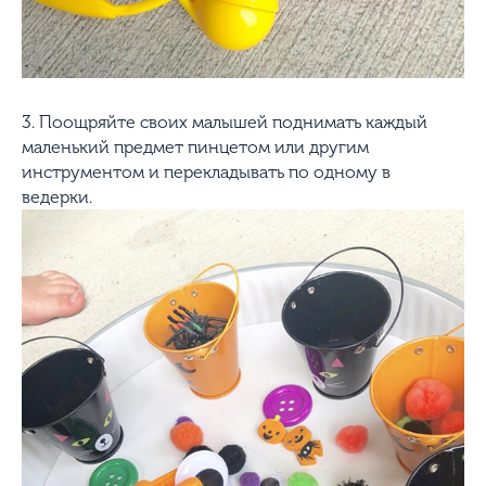
3. Поощряйте своих малышей поднимать каждый
маленький предмет пинцетом или другим
инструментом и перекладывать по одному в
ведерки.