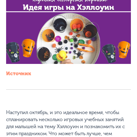
Источник
Наступил октябрь, и это идеальное время, чтобы
спланировать несколько игровых учебных занятий
для малышей на тему Хэллоуин и познакомить их с
этим праздником. Что может быть лучше, чем