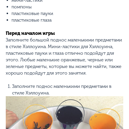
мини-ластики
помпоны
пластиковые пауки
пластиковые глаза
Перед началом игры
Заполните большой поднос маленькими предметами
в стиле Хэллоуина. Мини-ластики для Хэллоуина,
пластиковые пауки и глаза отлично подойдут для
этого. Любые маленькие оранжевые, черные или
зеленые предметы, которые вы можете найти, также
хорошо подойдут для этого занятия.
Заполните поднос маленькими предметами в
стиле Хэллоуина.