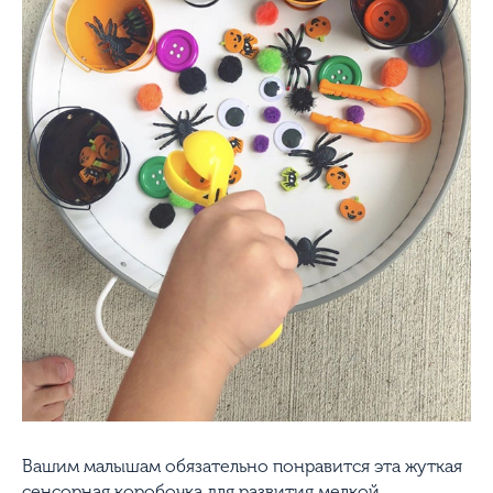
Вашим малышам обязательно понравится эта жуткая
сенсорная коробочка для развития мелкой