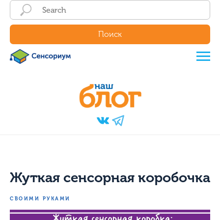
Поиск
Жуткая сенсорная коробочка
СВОИМИ РУКАМИ