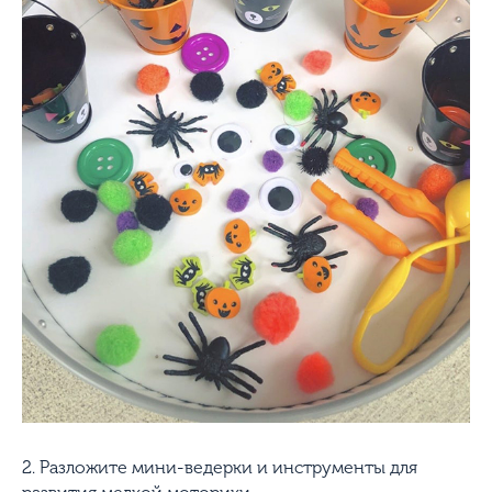
2. Разложите мини-ведерки и инструменты для