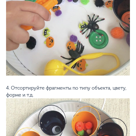
4. Отсортируйте фрагменты по типу объекта, цвету,
форме и т.д.