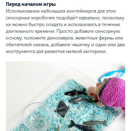
Перед началом игры
Использование небольших контейнеров для этих
сенсорных коробочек подойдёт идеально, поскольку
их можно быстро создать и использовать в течение
длительного времени. Просто добавьте сенсорную
основу, положите динозавров, животных фермы или
обитателей океана, добавьте чашечку и один или два
инструмента для развития мелкой моторики.