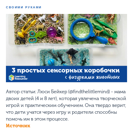
СВОИМИ РУКАМИ
Автор статьи: Люси Бейкер (@findthelittlemind) - мама
двоих детей (4 и 8 лет), которая увлечена творческой
игрой и практическим обучением. Она твердо верит,
что дети учатся через игру и родители способны
помочь им в этом процессе.
Источник