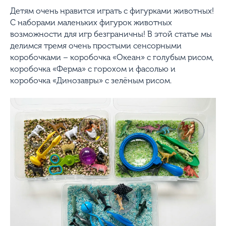
Детям очень нравится играть с фигурками животных!
С наборами маленьких фигурок животных
возможности для игр безграничны! В этой статье мы
делимся тремя очень простыми сенсорными
коробочками – коробочка «Океан» с голубым рисом,
коробочка «Ферма» с горохом и фасолью и
коробочка «Динозавры» с зелёным рисом.