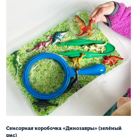
Сенсорная коробочка «Динозавры» (зелёный
рис)