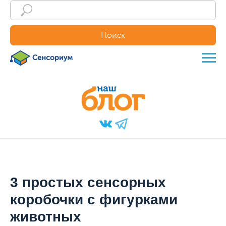
Поиск
3 простых сенсорных
коробочки с фигурками
животных