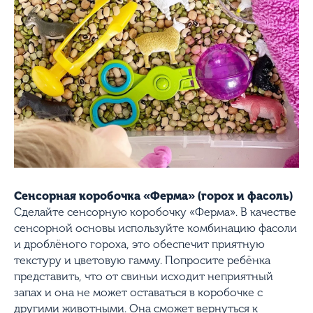
Сенсорная коробочка «Ферма» (горох и фасоль)
Сделайте сенсорную коробочку «Ферма». В качестве
сенсорной основы используйте комбинацию фасоли
и дроблёного гороха, это обеспечит приятную
текстуру и цветовую гамму. Попросите ребёнка
представить, что от свиньи исходит неприятный
запах и она не может оставаться в коробочке с
другими животными. Она сможет вернуться к