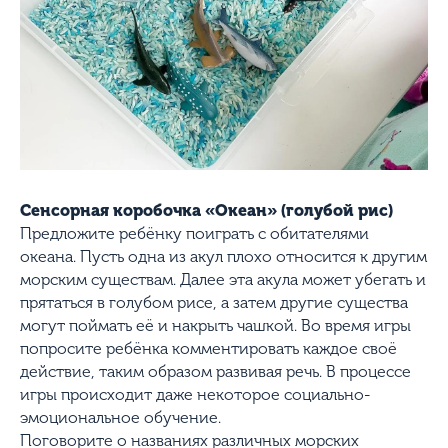
Сенсорная коробочка «Океан» (голубой рис)
Предложите ребёнку поиграть с обитателями
океана. Пусть одна из акул плохо относится к другим
морским существам. Далее эта акула может убегать и
прятаться в голубом рисе, а затем другие существа
могут поймать её и накрыть чашкой. Во время игры
попросите ребёнка комментировать каждое своё
действие, таким образом развивая речь. В процессе
игры происходит даже некоторое социально-
эмоциональное обучение.
Поговорите о названиях различных морских