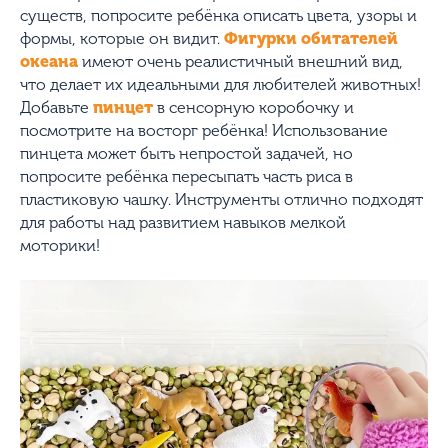
существ, попросите ребёнка описать цвета, узоры и
формы, которые он видит.
Фигурки обитателей
океана
имеют очень реалистичный внешний вид,
что делает их идеальными для любителей животных!
Добавьте
пинцет
в сенсорную коробочку и
посмотрите на восторг ребёнка! Использование
пинцета может быть непростой задачей, но
попросите ребёнка пересыпать часть риса в
пластиковую чашку. Инструменты отлично подходят
для работы над развитием навыков мелкой
моторики!